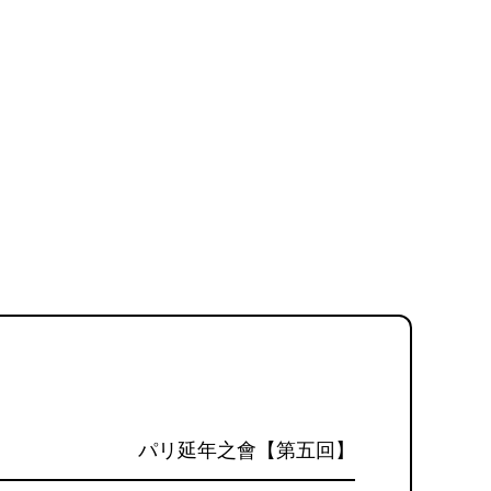
パリ延年之會【第五回】