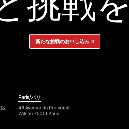
Jと挑戦
新たな挑戦のお申し込み
Paris/パリ
宮区
46 Avenue du Président
Wilson 75016 Paris