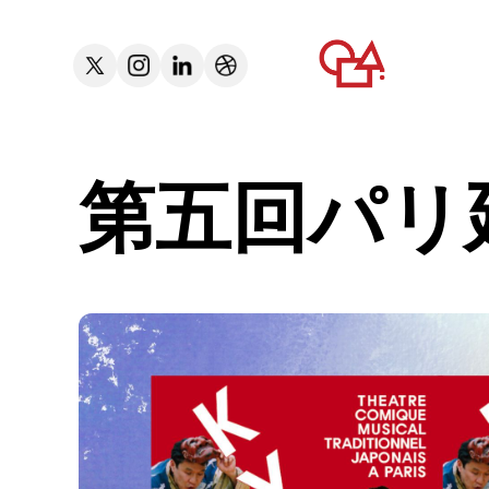
第五回パリ